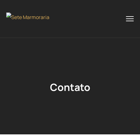
Contato