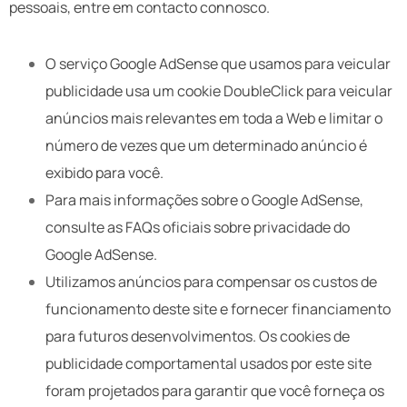
pessoais, entre em contacto connosco.
O serviço Google AdSense que usamos para veicular
publicidade usa um cookie DoubleClick para veicular
anúncios mais relevantes em toda a Web e limitar o
número de vezes que um determinado anúncio é
exibido para você.
Para mais informações sobre o Google AdSense,
consulte as FAQs oficiais sobre privacidade do
Google AdSense.
Utilizamos anúncios para compensar os custos de
funcionamento deste site e fornecer financiamento
para futuros desenvolvimentos. Os cookies de
publicidade comportamental usados ​​por este site
foram projetados para garantir que você forneça os