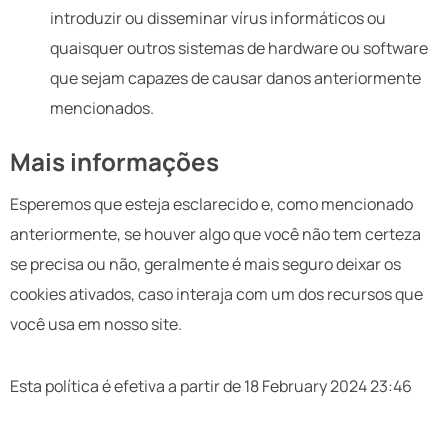
introduzir ou disseminar vírus informáticos ou
quaisquer outros sistemas de hardware ou software
que sejam capazes de causar danos anteriormente
mencionados.
Mais informações
Esperemos que esteja esclarecido e, como mencionado
anteriormente, se houver algo que você não tem certeza
se precisa ou não, geralmente é mais seguro deixar os
cookies ativados, caso interaja com um dos recursos que
você usa em nosso site.
Esta política é efetiva a partir de 18 February 2024 23:46