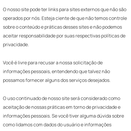
O nosso site pode ter links para sites externos que não são
operados por nós. Esteja ciente de que não temos controle
sobre o conteúdo e práticas desses sites e não podemos
aceitar responsabilidade por suas respectivas
políticas de
privacidade
.
Você é livre para recusar a nossa solicitação de
informações pessoais, entendendo que talvez não
possamos fornecer alguns dos serviços desejados.
O uso continuado de nosso site será considerado como
aceitação de nossas práticas em torno de privacidade e
informações pessoais. Se você tiver alguma dúvida sobre
como lidamos com dados do usuário e informações