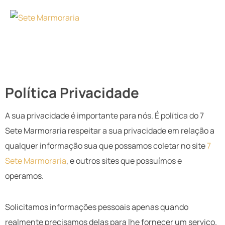
Política Privacidade
A sua privacidade é importante para nós. É política do 7
Sete Marmoraria respeitar a sua privacidade em relação a
qualquer informação sua que possamos coletar no site
7
Sete Marmoraria
, e outros sites que possuímos e
operamos.
Solicitamos informações pessoais apenas quando
realmente precisamos delas para lhe fornecer um serviço.