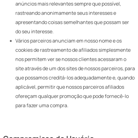
anúncios mais relevantes sempre que possível,
rastreando anonimamente seus interesses e
apresentando coisas semelhantes que possam ser
do seu interesse.
Vários parceiros anunciam em nosso nome e os
cookies de rastreamento de afiliados simplesmente
nos permitem ver se nossos clientes acessaram o
site através de um dos sites de nossos parceiros, para
que possamos creditá-los adequadamente e, quando
aplicável, permitir que nossos parceiros afiliados
ofereçam qualquer promoção que pode fornecê-lo
para fazer uma compra.