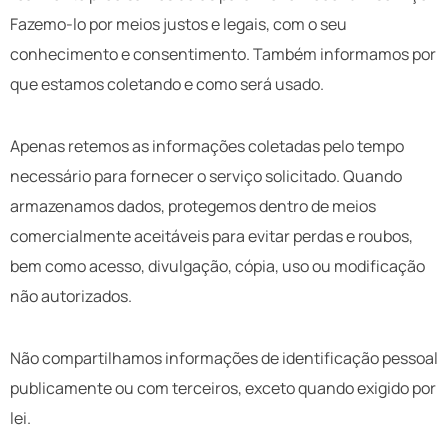
Fazemo-lo por meios justos e legais, com o seu
conhecimento e consentimento. Também informamos por
que estamos coletando e como será usado.
Apenas retemos as informações coletadas pelo tempo
necessário para fornecer o serviço solicitado. Quando
armazenamos dados, protegemos dentro de meios
comercialmente aceitáveis ​​para evitar perdas e roubos,
bem como acesso, divulgação, cópia, uso ou modificação
não autorizados.
Não compartilhamos informações de identificação pessoal
publicamente ou com terceiros, exceto quando exigido por
lei.