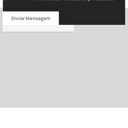
Enviar Mensagem