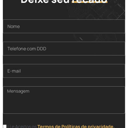
Li e Aceitos os
Termos de Políticas de privacidade.