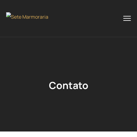
Contato